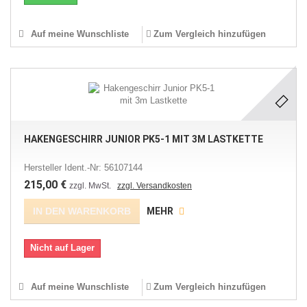
Auf meine Wunschliste
Zum Vergleich hinzufügen
HAKENGESCHIRR JUNIOR PK5-1 MIT 3M LASTKETTE
Hersteller Ident.-Nr: 56107144
215,00 €
zzgl. MwSt.
zzgl. Versandkosten
IN DEN WARENKORB
MEHR
Nicht auf Lager
Auf meine Wunschliste
Zum Vergleich hinzufügen