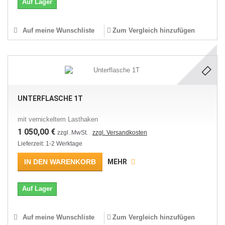
Auf Lager
Auf meine Wunschliste
Zum Vergleich hinzufügen
UNTERFLASCHE 1T
mit vernickeltem Lasthaken
1 050,00 €
zzgl. MwSt.
zzgl. Versandkosten
Lieferzeit: 1-2 Werktage
IN DEN WARENKORB
MEHR
Auf Lager
Auf meine Wunschliste
Zum Vergleich hinzufügen