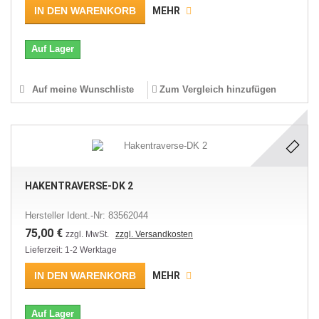
IN DEN WARENKORB
MEHR
Auf Lager
Auf meine Wunschliste
Zum Vergleich hinzufügen
HAKENTRAVERSE-DK 2
Hersteller Ident.-Nr: 83562044
75,00 €
zzgl. MwSt.
zzgl. Versandkosten
Lieferzeit: 1-2 Werktage
IN DEN WARENKORB
MEHR
Auf Lager