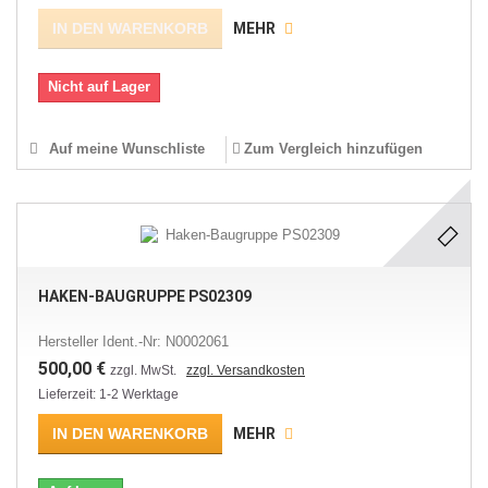
IN DEN WARENKORB
MEHR
Nicht auf Lager
Auf meine Wunschliste
Zum Vergleich hinzufügen
HAKEN-BAUGRUPPE PS02309
Hersteller Ident.-Nr: N0002061
500,00 €
zzgl. MwSt.
zzgl. Versandkosten
Lieferzeit: 1-2 Werktage
IN DEN WARENKORB
MEHR