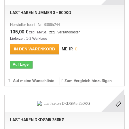
LASTHAKEN NUMMER 3 - 800KG
Hersteller Ident.-Nr: 83665244
135,00 €
zzgl. MwSt.
zzgl. Versandkosten
Lieferzeit: 1-2 Werktage
IN DEN WARENKORB
MEHR
Auf Lager
Auf meine Wunschliste
Zum Vergleich hinzufügen
LASTHAKEN DKDSM5 250KG