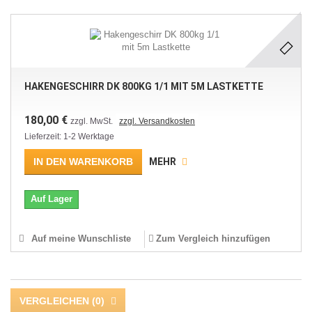
HAKENGESCHIRR DK 800KG 1/1 MIT 5M LASTKETTE
180,00 €
zzgl. MwSt.
zzgl. Versandkosten
Lieferzeit: 1-2 Werktage
IN DEN WARENKORB
MEHR
Auf Lager
Auf meine Wunschliste
Zum Vergleich hinzufügen
VERGLEICHEN (
0
)