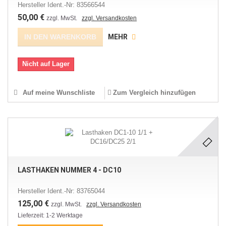
Hersteller Ident.-Nr: 83566544
50,00 €
zzgl. MwSt.
zzgl. Versandkosten
IN DEN WARENKORB
MEHR
Nicht auf Lager
Auf meine Wunschliste
Zum Vergleich hinzufügen
LASTHAKEN NUMMER 4 - DC10
Hersteller Ident.-Nr: 83765044
125,00 €
zzgl. MwSt.
zzgl. Versandkosten
Lieferzeit: 1-2 Werktage