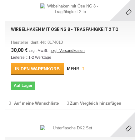
WIRBELHAKEN MIT ÖSE NG 8 - TRAGFÄHIGKEIT 2 TO
Hersteller Ident.-Nr: 8174010
30,00 €
zzgl. MwSt.
zzgl. Versandkosten
Lieferzeit: 1-2 Werktage
IN DEN WARENKORB
MEHR
Auf Lager
Auf meine Wunschliste
Zum Vergleich hinzufügen