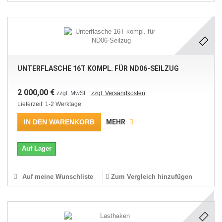
UNTERFLASCHE 16T KOMPL. FÜR ND06-SEILZUG
2 000,00 €
zzgl. MwSt.
zzgl. Versandkosten
Lieferzeit: 1-2 Werktage
IN DEN WARENKORB
MEHR
Auf Lager
Auf meine Wunschliste
Zum Vergleich hinzufügen