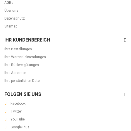
AGBs
Über uns
Datenschutz
Sitemap
IHR KUNDENBEREICH
Ihre Bestellungen
Ihre Warenrücksendungen
Ihre Rückvergütungen
Ihre Adressen
Ihre persönlichen Daten
FOLGEN SIE UNS
Facebook
Twitter
YouTube
Google Plus