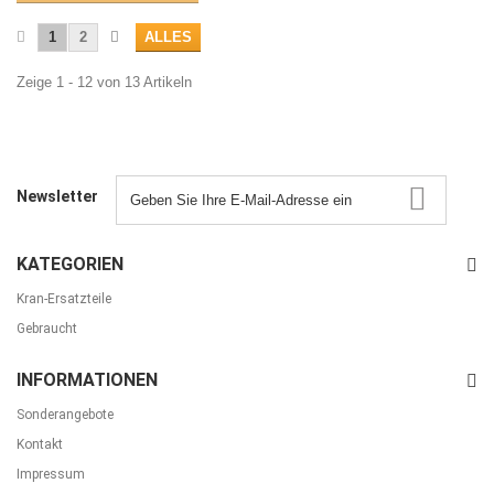
1
2
ALLES
Zeige 1 - 12 von 13 Artikeln
Newsletter
KATEGORIEN
Kran-Ersatzteile
Gebraucht
INFORMATIONEN
Sonderangebote
Kontakt
Impressum