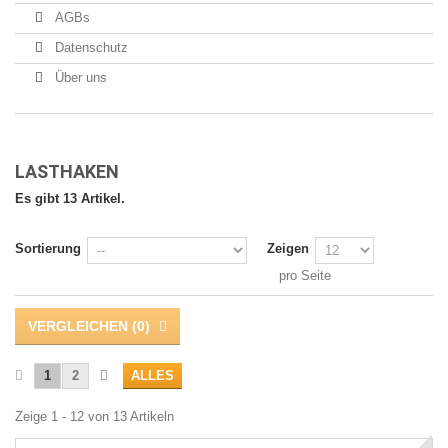
AGBs
Datenschutz
Über uns
LASTHAKEN
Es gibt 13 Artikel.
Sortierung
Zeigen
pro Seite
VERGLEICHEN (
0
)
1
2
ALLES
Zeige 1 - 12 von 13 Artikeln