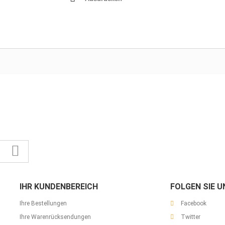
IHR KUNDENBEREICH
FOLGEN SIE U
Ihre Bestellungen
Facebook
Ihre Warenrücksendungen
Twitter