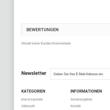
BEWERTUNGEN
Aktuell keine Kunden-Kommentare
Newsletter
KATEGORIEN
INFORMATIONEN
Kran-Ersatzteile
Sonderangebote
Gebraucht
Kontakt