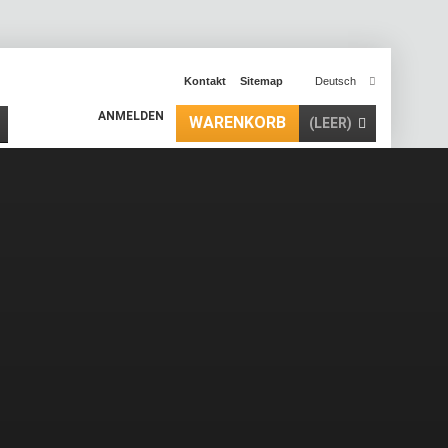
Kontakt
Sitemap
Deutsch
ANMELDEN
WARENKORB
(LEER)